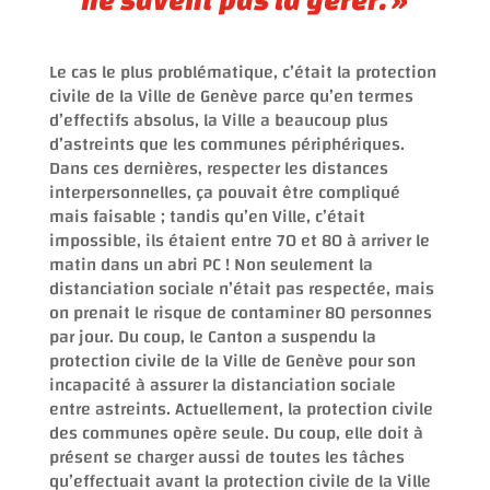
Le cas le plus problématique, c’était la protection
civile de la Ville de Genève parce qu’en termes
d’effectifs absolus, la Ville a beaucoup plus
d’astreints que les communes périphériques.
Dans ces dernières, respecter les distances
interpersonnelles, ça pouvait être compliqué
mais faisable ; tandis qu’en Ville, c’était
impossible, ils étaient entre 70 et 80 à arriver le
matin dans un abri PC ! Non seulement la
distanciation sociale n’était pas respectée, mais
on prenait le risque de contaminer 80 personnes
par jour. Du coup, le Canton a suspendu la
protection civile de la Ville de Genève pour son
incapacité à assurer la distanciation sociale
entre astreints. Actuellement, la protection civile
des communes opère seule. Du coup, elle doit à
présent se charger aussi de toutes les tâches
qu’effectuait avant la protection civile de la Ville