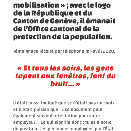
mobilisation » ; avec le logo
de la République et du
Canton de Genève, il émanait
de l’Office cantonal de la
protection de la population.
Témoignage récolté par téléphone mi-avril 2020.
«
Et tous les soirs, les gens
tapent aux fenêtres, font du
bruit… »
Il était aussi indiqué que ce n’était pas un choix
et il était précisé que : « ce document peut
également servir d’attestation pour votre
employeur ». Ce qui signifie donc : tu es à notre
disposition. Les personnes employées par l’État