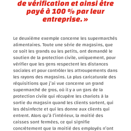
de vérification et ainsi être
payé à 100 % par leur
entreprise. »
Le deuxième exemple concerne les supermarchés
alimentaires. Toute une série de magasins, que
ce soit les grands ou les petits, ont demandé le
soutien de la protection civile, uniquement, pour
vérifier que les gens respectent les distances
sociales et pour contrôler les attroupements dans
les rayons des magasins. La plus caricaturale des
réquisitions que j’ai vue concerne un grand
supermarché de gros, où il y a un gars de la
protection civile qui récupère les chariots à la
sortie du magasin quand les clients sortent, qui
les désinfecte et qui les donne aux clients qui
entrent. Alors qu’à l’intérieur, la moitié des
caisses sont fermées, ce qui signifie
concrètement que la moitié des employés n’ont