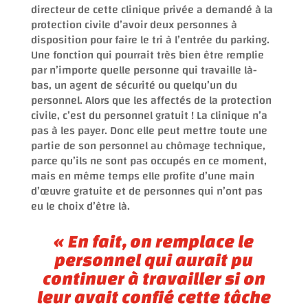
directeur de cette clinique privée a demandé à la
protection civile d’avoir deux personnes à
disposition pour faire le tri à l’entrée du parking.
Une fonction qui pourrait très bien être remplie
par n’importe quelle personne qui travaille là-
bas, un agent de sécurité ou quelqu’un du
personnel. Alors que les affectés de la protection
civile, c’est du personnel gratuit ! La clinique n’a
pas à les payer. Donc elle peut mettre toute une
partie de son personnel au chômage technique,
parce qu’ils ne sont pas occupés en ce moment,
mais en même temps elle profite d’une main
d’œuvre gratuite et de personnes qui n’ont pas
eu le choix d’être là.
«
En fait, on remplace le
personnel qui aurait pu
continuer à travailler si on
leur avait confié cette tâche