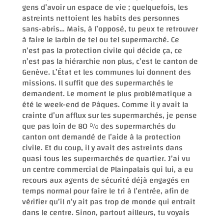
gens d’avoir un espace de vie ; quelquefois, les
astreints nettoient les habits des personnes
sans-abris… Mais, à l’opposé, tu peux te retrouver
à faire le larbin de tel ou tel supermarché. Ce
n’est pas la protection civile qui décide ça, ce
n’est pas la hiérarchie non plus, c’est le canton de
Genève. L’État et les communes lui donnent des
missions. Il suffit que des supermarchés le
demandent. Le moment le plus problématique a
été le week-end de Pâques. Comme il y avait la
crainte d’un afflux sur les supermarchés, je pense
que pas loin de 80 % des supermarchés du
canton ont demandé de l’aide à la protection
civile. Et du coup, il y avait des astreints dans
quasi tous les supermarchés de quartier. J’ai vu
un centre commercial de Plainpalais qui lui, a eu
recours aux agents de sécurité déjà engagés en
temps normal pour faire le tri à l’entrée, afin de
vérifier qu’il n’y ait pas trop de monde qui entrait
dans le centre. Sinon, partout ailleurs, tu voyais