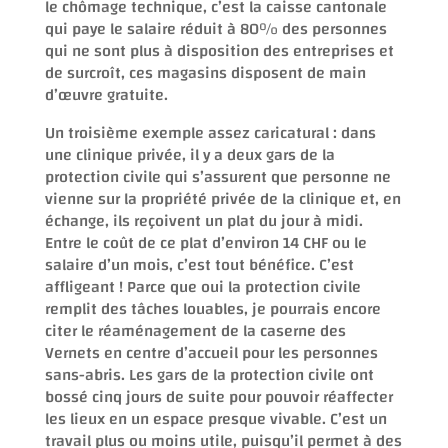
le chômage technique, c’est la caisse cantonale
qui paye le salaire réduit à 80% des personnes
qui ne sont plus à disposition des entreprises et
de surcroît, ces magasins disposent de main
d’œuvre gratuite.
Un troisième exemple assez caricatural : dans
une clinique privée, il y a deux gars de la
protection civile qui s’assurent que personne ne
vienne sur la propriété privée de la clinique et, en
échange, ils reçoivent un plat du jour à midi.
Entre le coût de ce plat d’environ 14 CHF ou le
salaire d’un mois, c’est tout bénéfice. C’est
affligeant ! Parce que oui la protection civile
remplit des tâches louables, je pourrais encore
citer le réaménagement de la caserne des
Vernets en centre d’accueil pour les personnes
sans-abris. Les gars de la protection civile ont
bossé cinq jours de suite pour pouvoir réaffecter
les lieux en un espace presque vivable. C’est un
travail plus ou moins utile, puisqu’il permet à des