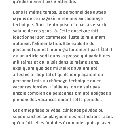
qu’elles n’aient pas à attendre.
Dans le même temps, le personnel des autres
rayons de ce magasin a été mis au chômage
technique. Donc l’entreprise n’a pas à verser le
salaire de ces gens-là. Cette enseigne fait
fonctionner son commerce, juste le minimum
autorisé, l’alimentation. Elle exploite du
personnel qui est fourni gratuitement par l’État. Il
y a un article sorti dans la presse qui parlait des
militaires et qui allait dans le même sens,
expliquant que des militaires avaient été
affectés à l’hôpital et qu’ils remplaçaient du
personnel mis au chômage technique ou en
vacances forcées. D’ailleurs, on ne sait pas
encore combien de personnes ont été obligées à
prendre des vacances durant cette période…
Ces entreprises privées, cliniques privées ou
supermarchés se plaignent des restrictions, alors
qu’en fait, elles font des économies puisqu’avec