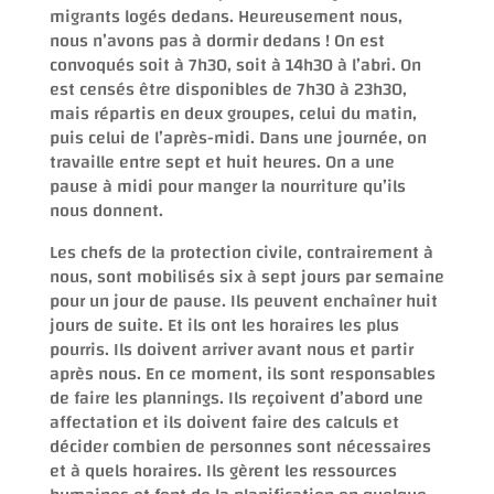
migrants logés dedans. Heureusement nous,
nous n’avons pas à dormir dedans ! On est
convoqués soit à 7h30, soit à 14h30 à l’abri. On
est censés être disponibles de 7h30 à 23h30,
mais répartis en deux groupes, celui du matin,
puis celui de l’après-midi. Dans une journée, on
travaille entre sept et huit heures. On a une
pause à midi pour manger la nourriture qu’ils
nous donnent.
Les chefs de la protection civile, contrairement à
nous, sont mobilisés six à sept jours par semaine
pour un jour de pause. Ils peuvent enchaîner huit
jours de suite. Et ils ont les horaires les plus
pourris. Ils doivent arriver avant nous et partir
après nous. En ce moment, ils sont responsables
de faire les plannings. Ils reçoivent d’abord une
affectation et ils doivent faire des calculs et
décider combien de personnes sont nécessaires
et à quels horaires. Ils gèrent les ressources