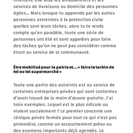
services de livraisons au domicile des personnes
âgées… Mais lorsque tu apprends par les autres
personnes astreintes à la protection civile
quelles sont leurs tâches, alors tu te rends
compte qu’en parallèle, toute une série de
personnes ont été et sont appelées pour faire
des tâches qu’on ne peut pas considérer comme
étant au service de la communauté.
Être mobilisé pour la patrie et… « faire le larbin de
tel ou tel supermarché »
Toute une partie des astreints est au service de
certaines entreprises privées qui sont contentes
d’avoir trouvé de la main-d’œuvre gratuite. J’ai
trois exemples. Lequel est le plus ridicule ou
violent socialement ? Le premier concerne une
clinique privée fermée pour tout ce qui n’est pas
primordial, comme un accouchement prévu ou
des examens importants déjà agendés. Le