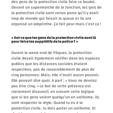
des gens de la protection civile faire ce boulot.
Devant un supermarché de la Jonction, les gars de
la protection civile sont venus parce qu’il y avait
trop de monde qui faisait la queue et ils ont
organisé un labyrinthe. Ça fait peur mais c’est ça !
« Est-ce que les gens de la protection civile sont là
pour faire les supplétifs de la police ? »
Durant le week-end de Pâques, la protection
civile devait également vérifier dans les espaces
publics que les distances sociales étaient
respectées, pas de rassemblement de plus de
cinq personnes. Mais, elle n’avait aucun pouvoir.
Elle pouvait dire quoi, à part : « Vous ne devriez
pas être cinq. » Le but de cette présence est
clairement dissuasif, en suivant cette logique
que si les gens voient quelqu’un en uniforme, ils
vont respecter la règle. Quand tu es à la
protection civile, tu dois porter un uniforme. Et