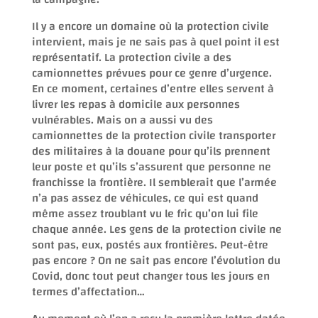
Il y a encore un domaine où la protection civile
intervient, mais je ne sais pas à quel point il est
représentatif. La protection civile a des
camionnettes prévues pour ce genre d’urgence.
En ce moment, certaines d’entre elles servent à
livrer les repas à domicile aux personnes
vulnérables. Mais on a aussi vu des
camionnettes de la protection civile transporter
des militaires à la douane pour qu’ils prennent
leur poste et qu’ils s’assurent que personne ne
franchisse la frontière. Il semblerait que l’armée
n’a pas assez de véhicules, ce qui est quand
même assez troublant vu le fric qu’on lui file
chaque année. Les gens de la protection civile ne
sont pas, eux, postés aux frontières. Peut-être
pas encore ? On ne sait pas encore l’évolution du
Covid, donc tout peut changer tous les jours en
termes d’affectation…