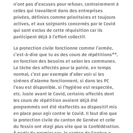
n’ont pas d’excuses pour refuser, contrairement à
celles qui travaillent dans des entreprises
privées, définies comme prioritaires et toujours
actives, et aux soignants concernés par le Covid
qui sont exclus de cette réquisition car ils
participent déjà à l’effort collectif.
La protection civile fonctionne comme l’armée,
c’est-à-dire que tu as des cours de répétitions**,
en fonction des besoins et selon les communes.
La tâche des affectés pour la patrie, en temps
normal, c’est par exemple d’aller voir si les
sirènes d’alarme fonctionnent, si dans les PC
l’eau est disponible, si l’hygiène est respectée,
etc. Juste avant le Covid, certains affectés dont
les cours de répétition avaient déjà été
programmés ont été réaffectés au dispositif mis
en place pour agir contre le Covid. Il faut dire que
la protection civile du canton de Genève et celle
du Tessin ont réagi plus vite que la Confédération.
À partir du premier cas, le canton de Genève a