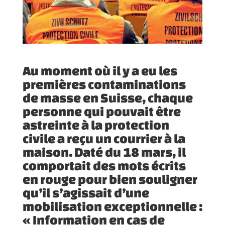
Au moment où il y a eu les
premières contaminations
de masse en Suisse, chaque
personne qui pouvait être
astreinte à la protection
civile a reçu un courrier à la
maison. Daté du 18 mars, il
comportait des mots écrits
en rouge pour bien souligner
qu’il s’agissait d’une
mobilisation exceptionnelle :
« Information en cas de