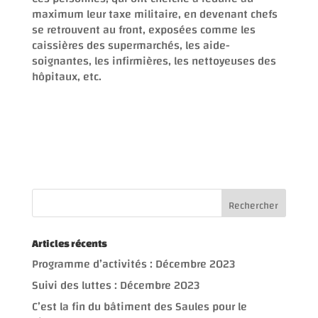
maximum leur taxe militaire, en devenant chefs
se retrouvent au front, exposées comme les
caissières des supermarchés, les aide-
soignantes, les infirmières, les nettoyeuses des
hôpitaux, etc.
Articles récents
Programme d’activités : Décembre 2023
Suivi des luttes : Décembre 2023
C’est la fin du bâtiment des Saules pour le