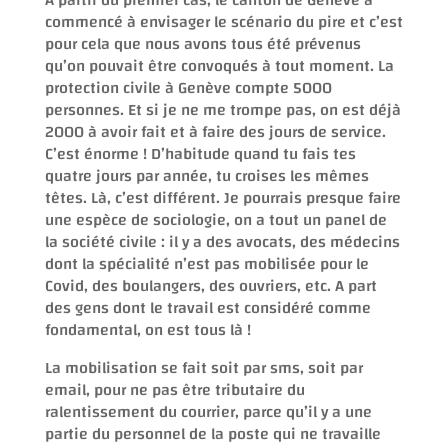
commencé à envisager le scénario du pire et c’est
pour cela que nous avons tous été prévenus
qu’on pouvait être convoqués à tout moment. La
protection civile à Genève compte 5000
personnes. Et si je ne me trompe pas, on est déjà
2000 à avoir fait et à faire des jours de service.
C’est énorme ! D’habitude quand tu fais tes
quatre jours par année, tu croises les mêmes
têtes. Là, c’est différent. Je pourrais presque faire
une espèce de sociologie, on a tout un panel de
la société civile : il y a des avocats, des médecins
dont la spécialité n’est pas mobilisée pour le
Covid, des boulangers, des ouvriers, etc. A part
des gens dont le travail est considéré comme
fondamental, on est tous là !
La mobilisation se fait soit par sms, soit par
email, pour ne pas être tributaire du
ralentissement du courrier, parce qu’il y a une
partie du personnel de la poste qui ne travaille