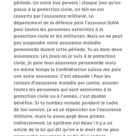
période. Un autre truc pervers : chaque jour qu’on
passe à la protection civile, en fait on est
couverts par l’assurance militaire. Le
département de la défense paie l’assureur SUVA
pour toutes les personnes astreintes à la
protection civile et les militaires. Mais on ne peut
pas suspendre notre assurance maladie
personnelle durant cette période. Tu as donc deux
assurances. Les jours où je suis à la protection
civile, je paie mon assurance personnelle mais
en même temps la Confédération suisse me paie
une autre assurance. C’est absurde ! Pour les
caisses d’assurance maladie par contre, assurer
toutes les personnes qui sont astreintes à la
protection civile ou à l’armée, c’est double
bénéfice. Si tu tombes malade pendant le cadre
de ton service, ça va se répercuter sur l’assurance
militaire, mais tu auras payé deux primes
indirectement. Le système est beau ! Il y a un
article de la loi qui dit qu’on a le droit de ne plus