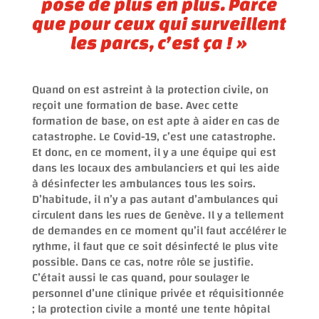
pose de plus en plus. Parce
que pour ceux qui surveillent
les parcs, c’est ça ! »
Quand on est astreint à la protection civile, on
reçoit une formation de base. Avec cette
formation de base, on est apte à aider en cas de
catastrophe. Le Covid-19, c’est une catastrophe.
Et donc, en ce moment, il y a une équipe qui est
dans les locaux des ambulanciers et qui les aide
à désinfecter les ambulances tous les soirs.
D’habitude, il n’y a pas autant d’ambulances qui
circulent dans les rues de Genève. Il y a tellement
de demandes en ce moment qu’il faut accélérer le
rythme, il faut que ce soit désinfecté le plus vite
possible. Dans ce cas, notre rôle se justifie.
C’était aussi le cas quand, pour soulager le
personnel d’une clinique privée et réquisitionnée
; la protection civile a monté une tente hôpital