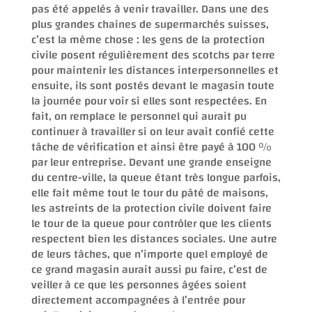
pas été appelés à venir travailler. Dans une des
plus grandes chaînes de supermarchés suisses,
c’est la même chose : les gens de la protection
civile posent régulièrement des scotchs par terre
pour maintenir les distances interpersonnelles et
ensuite, ils sont postés devant le magasin toute
la journée pour voir si elles sont respectées. En
fait, on remplace le personnel qui aurait pu
continuer à travailler si on leur avait confié cette
tâche de vérification et ainsi être payé à 100 %
par leur entreprise. Devant une grande enseigne
du centre-ville, la queue étant très longue parfois,
elle fait même tout le tour du pâté de maisons,
les astreints de la protection civile doivent faire
le tour de la queue pour contrôler que les clients
respectent bien les distances sociales. Une autre
de leurs tâches, que n’importe quel employé de
ce grand magasin aurait aussi pu faire, c’est de
veiller à ce que les personnes âgées soient
directement accompagnées à l’entrée pour