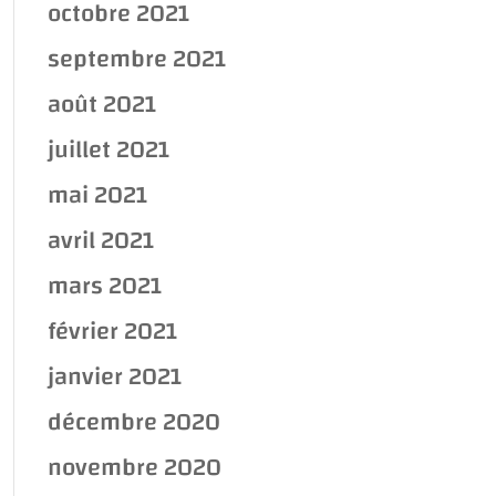
octobre 2021
septembre 2021
août 2021
juillet 2021
mai 2021
avril 2021
mars 2021
février 2021
janvier 2021
décembre 2020
novembre 2020