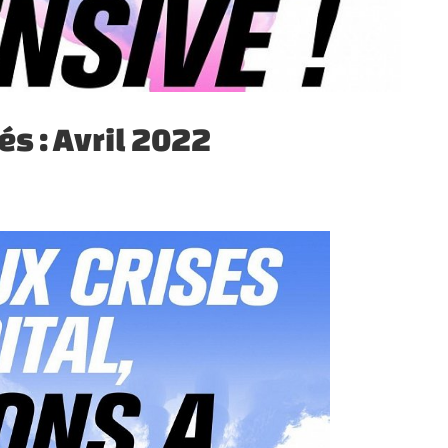
s : Avril 2022