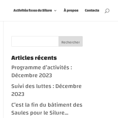
Activités fixes du Silure
À propos
Contacts
Articles récents
Programme d’activités :
Décembre 2023
Suivi des luttes : Décembre
2023
C’est la fin du bâtiment des
Saules pour le Silure…