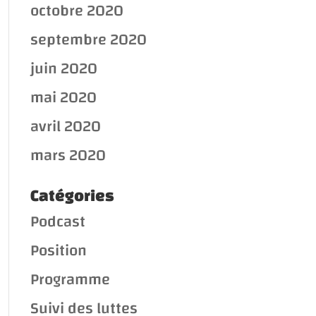
octobre 2020
septembre 2020
juin 2020
mai 2020
avril 2020
mars 2020
Catégories
Podcast
Position
Programme
Suivi des luttes