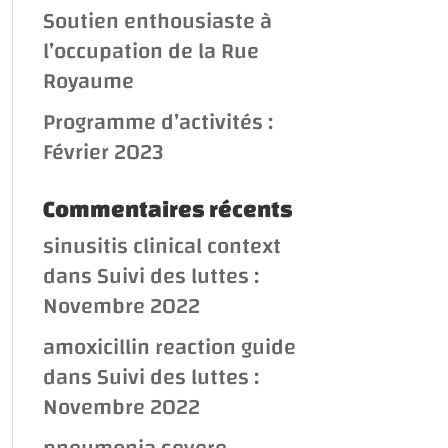
Soutien enthousiaste à
l’occupation de la Rue
Royaume
Programme d’activités :
Février 2023
Commentaires récents
sinusitis clinical context
dans
Suivi des luttes :
Novembre 2022
amoxicillin reaction guide
dans
Suivi des luttes :
Novembre 2022