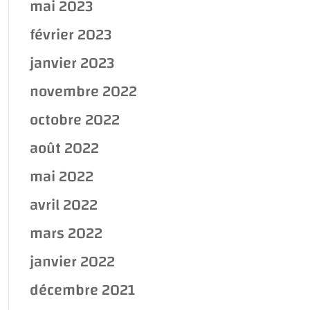
mai 2023
février 2023
janvier 2023
novembre 2022
octobre 2022
août 2022
mai 2022
avril 2022
mars 2022
janvier 2022
décembre 2021